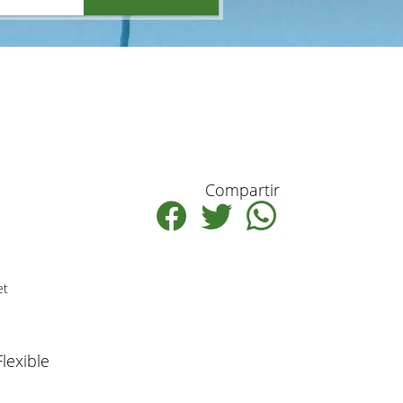
Compartir
et
Flexible