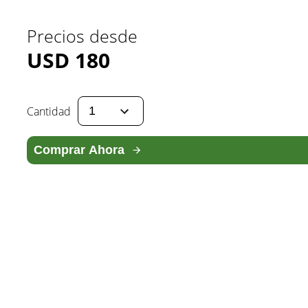
Precios desde
USD
180
Cantidad
Comprar Ahora