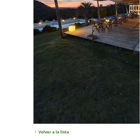
Volver a la lista