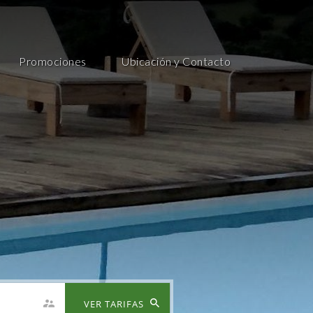
Promociones
Ubicación y Contacto
VER TARIFAS