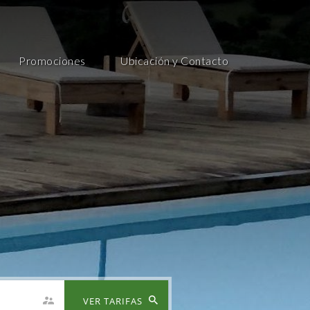
Promociones
Ubicación y Contacto
VER TARIFAS