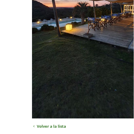
Volver a la lista