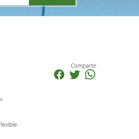
Compartir
et
Flexible