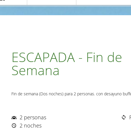
ESCAPADA - Fin de
Semana
Fin de semana (Dos noches) para 2 personas. con desayuno buff
2 personas
2 noches