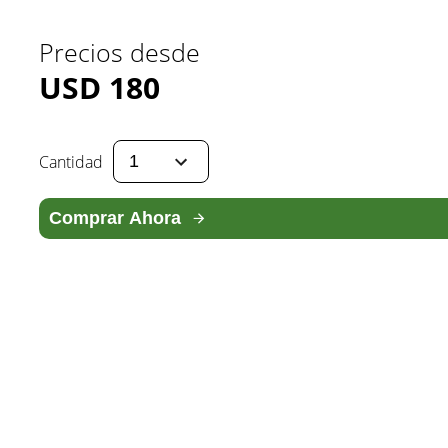
Precios desde
USD
180
Cantidad
Comprar Ahora