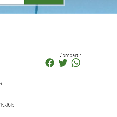
Compartir
et
Flexible