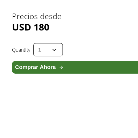
Precios desde
USD
180
Quantity
Comprar Ahora