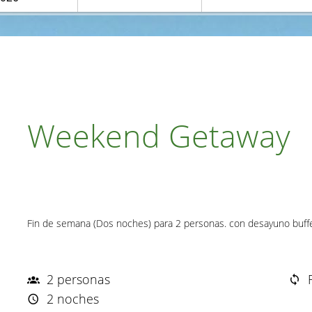
Weekend Getaway
Fin de semana (Dos noches) para 2 personas. con desayuno buff
2 personas
2 noches