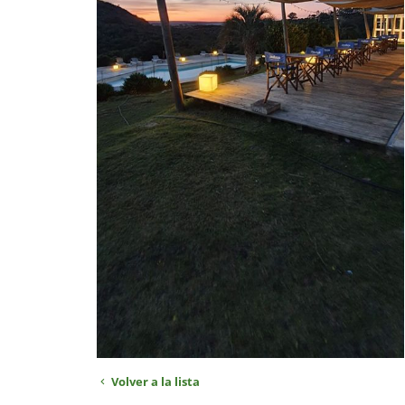
Volver a la lista