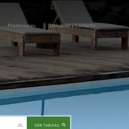
Promociones
Ubicación y Contacto
VER TARIFAS