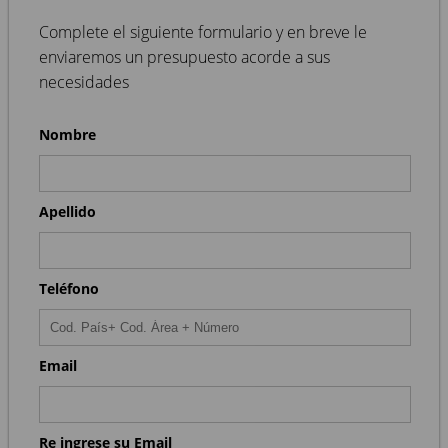
Complete el siguiente formulario y en breve le
enviaremos un presupuesto acorde a sus
necesidades
Nombre
Apellido
Teléfono
Email
Re ingrese su Email