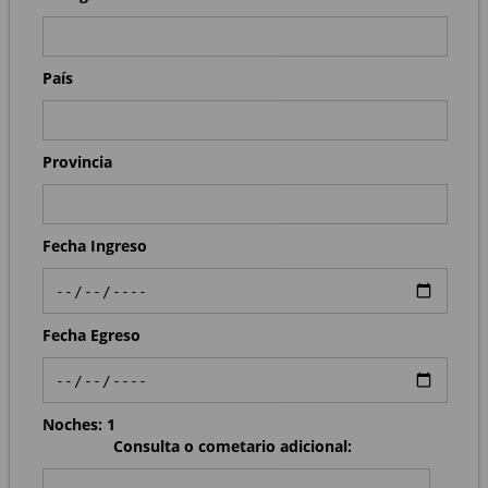
País
Provincia
Fecha Ingreso
Fecha Egreso
Noches:
1
Consulta o cometario adicional: